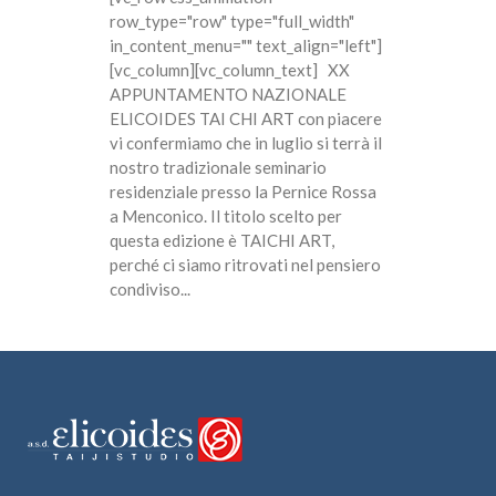
row_type="row" type="full_width"
in_content_menu="" text_align="left"]
[vc_column][vc_column_text] XX
APPUNTAMENTO NAZIONALE
ELICOIDES TAI CHI ART con piacere
vi confermiamo che in luglio si terrà il
nostro tradizionale seminario
residenziale presso la Pernice Rossa
a Menconico. Il titolo scelto per
questa edizione è TAICHI ART,
perché ci siamo ritrovati nel pensiero
condiviso...