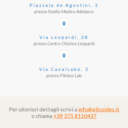
Piazzale de Agostini, 3
presso Studio Medico Adelasco
Via Leopardi, 28
presso Centro Olistico Leopardi
Via Cavalcabò, 3
presso Fitness Lab
Per ulteriori dettagli scrivi a
info@elicoides.it
o chiama
+39 375 8110437