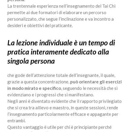
La trentennale esperienza nell’insegnamento del Tai Chi
permette ai due formatori di elaborare un percorso
personalizzato, che segue l’inclinazione e va incontro a
desideri e obiettivi del praticante.
La lezione individuale è un tempo di
pratica interamente dedicato alla
singola persona
che gode dell’attenzione totale dell’insegnante, il quale,
grazie a questa concentrazione,
può orientare gli esercizi
in modo mirato e specifico
, seguendo le necessità che si
evidenziano e i progressi che si manifestano.
Negli anni è diventato evidente che il rapporto privilegiato
che si crea tra allievo e maestro, in queste sessioni, rende
l’insegnamento particolarmente efficace e appagante per
entrambi.
Questo vantaggio è utile per chi è principiante perché