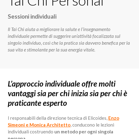
Tai Chi Personal
Sessioni individuali
Il Tai Chi aiuta a migliorare la salute e l’insegnamento
individuale permette di suggerire un’attività focalizzata sul
singolo individuo, così che la pratica sia davvero benefica per la
sua vita e stimolante per la sua energia vitale.
L’approccio individuale offre molti
vantaggi sia per chi inizia sia per chi è
praticante esperto
I responsabili della direzione tecnica di Elicoides,
Enzo
Simeoni e Monica Architetto
, conducono le lezioni
individuali costruendo
un metodo per ogni singola
persona
.