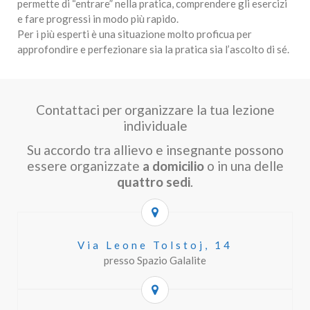
permette di “entrare” nella pratica, comprendere gli esercizi
e fare progressi in modo più rapido.
Per i più esperti è una situazione molto proficua per
approfondire e perfezionare sia la pratica sia l’ascolto di sé.
Contattaci per organizzare la tua lezione
individuale
Su accordo tra allievo e insegnante possono
essere organizzate
a domicilio
o in una delle
quattro sedi
.
Via Leone Tolstoj, 14
presso Spazio Galalite