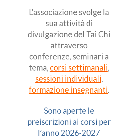
L’associazione svolge la
sua attività di
divulgazione del Tai Chi
attraverso
conferenze, seminari a
tema,
corsi settimanali
,
sessioni individuali
,
formazione insegnanti
.
Sono aperte le
preiscrizioni ai corsi per
l’anno 2026-2027