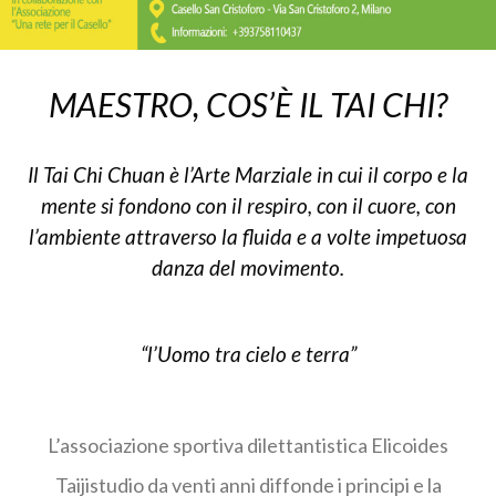
MAESTRO, COS’È IL TAI CHI?
Il Tai Chi Chuan è l’Arte Marziale in cui il corpo e la
mente si fondono con il respiro, con il cuore, con
l’ambiente attraverso la fluida e a volte impetuosa
danza del movimento.
“l’Uomo tra cielo e terra”
L’associazione sportiva dilettantistica Elicoides
Taijistudio da venti anni diffonde i principi e la