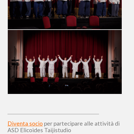
Diventa socio
per partecipare alle attività di
ASD Elicoides Taijistudio