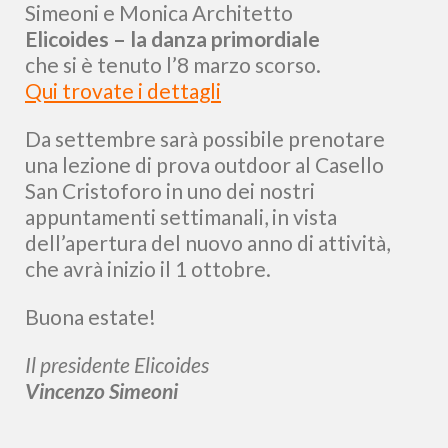
Simeoni e Monica Architetto
Elicoides – la danza primordiale
che si è tenuto l’8 marzo scorso.
Qui trovate i dettagli
Da settembre sarà possibile prenotare
una lezione di prova outdoor al Casello
San Cristoforo in uno dei nostri
appuntamenti settimanali, in vista
dell’apertura del nuovo anno di attività,
che avrà inizio il 1 ottobre.
Buona estate!
Il presidente Elicoides
Vincenzo Simeoni