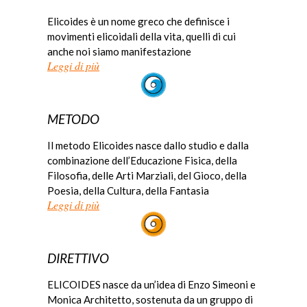
Elicoides è un nome greco che definisce i
movimenti elicoidali della vita, quelli di cui
anche noi siamo manifestazione
Leggi di più
METODO
Il metodo Elicoides nasce dallo studio e dalla
combinazione dell’Educazione Fisica, della
Filosofia, delle Arti Marziali, del Gioco, della
Poesia, della Cultura, della Fantasia
Leggi di più
DIRETTIVO
ELICOIDES nasce da un’idea di Enzo Simeoni e
Monica Architetto, sostenuta da un gruppo di