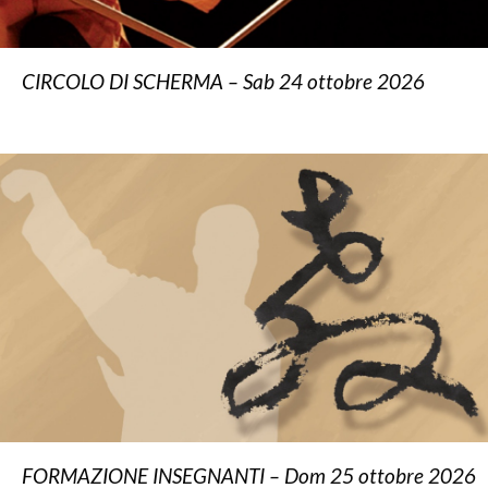
CIRCOLO DI SCHERMA – Sab 24 ottobre 2026
FORMAZIONE INSEGNANTI – Dom 25 ottobre 2026