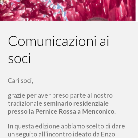
Comunicazioni ai
soci
Cari soci,
grazie per aver preso parte al nostro
tradizionale
seminario residenziale
presso la Pernice Rossa a Menconico
.
In questa edizione abbiamo scelto di dare
un seguito all’incontro ideato da Enzo