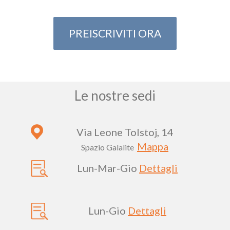
PREISCRIVITI ORA
Le nostre sedi
Via Leone Tolstoj, 14
Mappa
Spazio Galalite
Lun-Mar-Gio
Dettagli
Lun-Gio
Dettagli