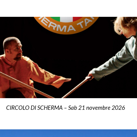
CIRCOLO DI SCHERMA – Sab 21 novembre 2026