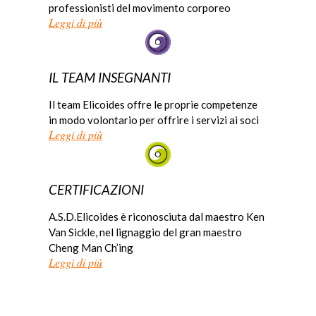
professionisti del movimento corporeo
Leggi di più
IL TEAM INSEGNANTI
Il team Elicoides offre le proprie competenze
in modo volontario per offrire i servizi ai soci
Leggi di più
CERTIFICAZIONI
A.S.D.Elicoides è riconosciuta dal maestro Ken
Van Sickle, nel lignaggio del gran maestro
Cheng Man Ch’ing
Leggi di più