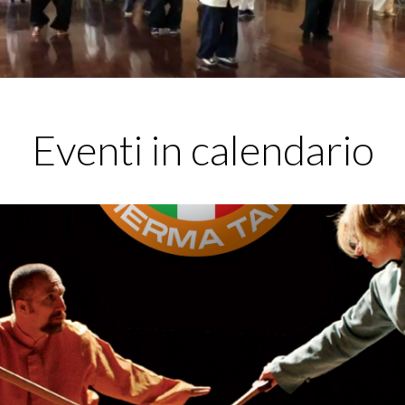
Eventi in calendario