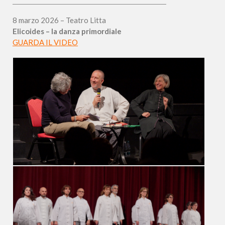
8 marzo 2026 – Teatro Litta
Elicoides – la danza primordiale
GUARDA IL VIDEO