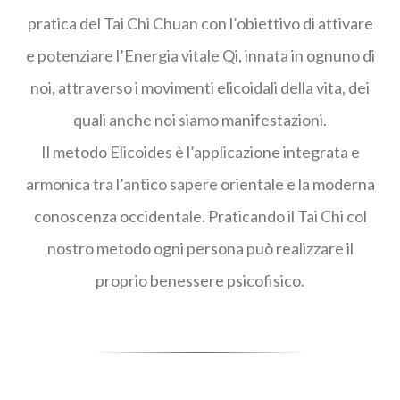
pratica del Tai Chi Chuan con l’obiettivo di attivare
e potenziare l’Energia vitale Qi, innata in ognuno di
noi, attraverso i movimenti elicoidali della vita, dei
quali anche noi siamo manifestazioni.
Il metodo Elicoides è l’applicazione integrata e
armonica tra l’antico sapere orientale e la moderna
conoscenza occidentale. Praticando il Tai Chi col
nostro metodo ogni persona può realizzare il
proprio benessere psicofisico.