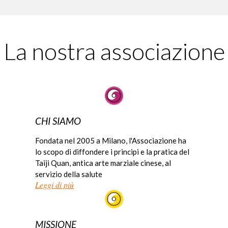
La nostra associazione
CHI SIAMO
Fondata nel 2005 a Milano, l'Associazione ha
lo scopo di diffondere i principi e la pratica del
Taiji Quan, antica arte marziale cinese, al
servizio della salute
Leggi di più
MISSIONE