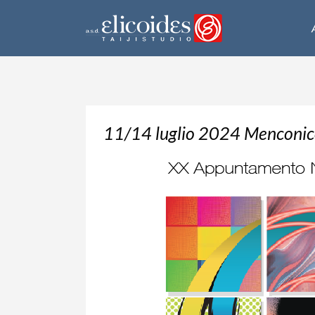
11/14 luglio 2024 Menconic