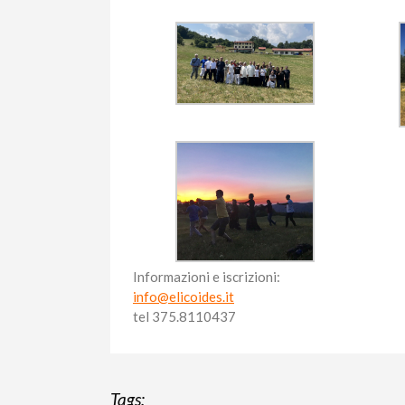
Informazioni e iscrizioni:
info@elicoides.it
tel 375.8110437
Tags: