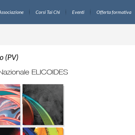
Associazione
Corsi Tai Chi
Eventi
Offerta formativa
o (PV)