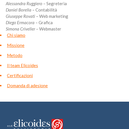
Alessandra Ruggiero
– Segreteria
Daniel Borella
– Contabilità
Giuseppe Rovati
– Web marketing
Diego Ermacora
– Grafica
Simona Criveller
– Webmaster
Chi siamo
Missione
Metodo
Il team Elicoides
Certificazioni
Domanda di adesione