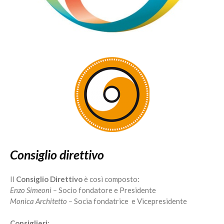
Consiglio direttivo
Il
Consiglio Direttivo
è così composto:
Enzo Simeoni –
Socio fondatore e Presidente
Monica Architetto –
Socia fondatrice e Vicepresidente
Consiglieri
: