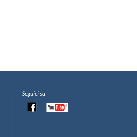
Seguici su