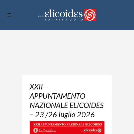
XXII –
APPUNTAMENTO
NAZIONALE ELICOIDES
– 23 /26 luglio 2026