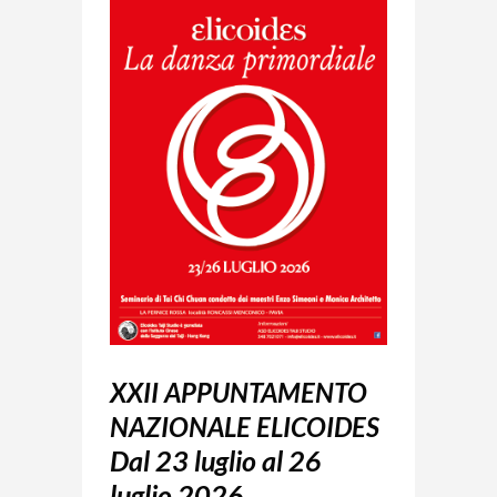
XXII APPUNTAMENTO
NAZIONALE ELICOIDES
Dal 23 luglio al 26
luglio 2026