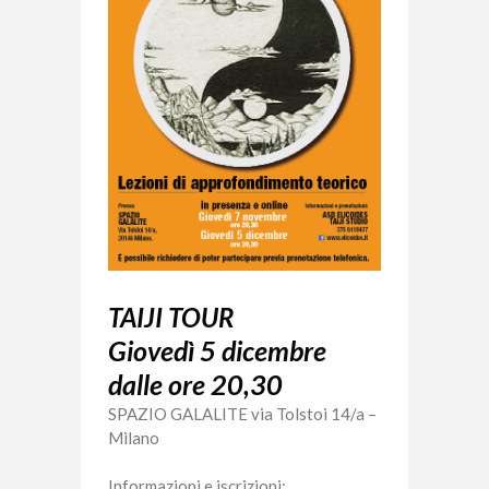
TAIJI TOUR
Giovedì 5 dicembre
dalle ore 20,30
SPAZIO GALALITE via Tolstoi 14/a –
Milano
Informazioni e iscrizioni: