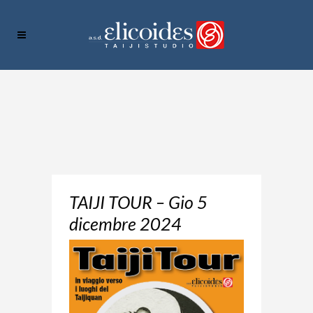
TAIJI TOUR – Gio 5
dicembre 2024