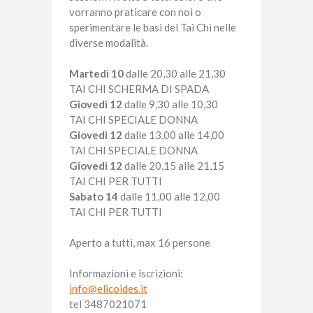
vorranno praticare con noi o
sperimentare le basi del Tai Chi nelle
diverse modalità.
Martedi 10
dalle 20,30 alle 21,30
TAI CHI SCHERMA DI SPADA
Giovedi 12
dalle 9,30 alle 10,30
TAI CHI SPECIALE DONNA
Giovedi 12
dalle 13,00 alle 14,00
TAI CHI SPECIALE DONNA
Giovedi 12
dalle 20,15 alle 21,15
TAI CHI PER TUTTI
Sabato 14
dalle 11,00 alle 12,00
TAI CHI PER TUTTI
Aperto a tutti, max 16 persone
Informazioni e iscrizioni:
info@elicoides.it
tel 3487021071