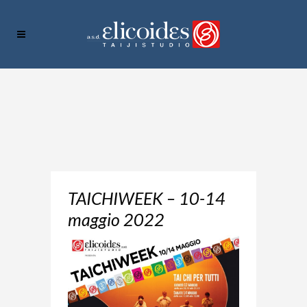
TAICHIWEEK – 10-14
maggio 2022