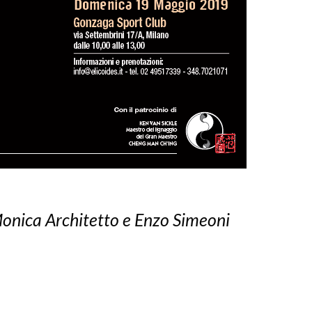
Monica Architetto e Enzo Simeoni