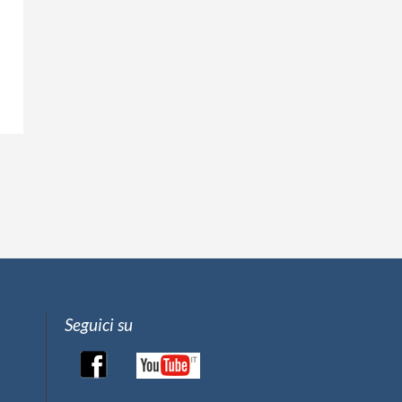
Seguici su