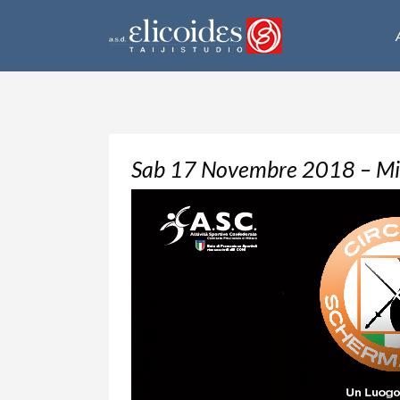
Sab 17 Novembre 2018 – Mi