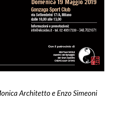
Monica Architetto e Enzo Simeoni