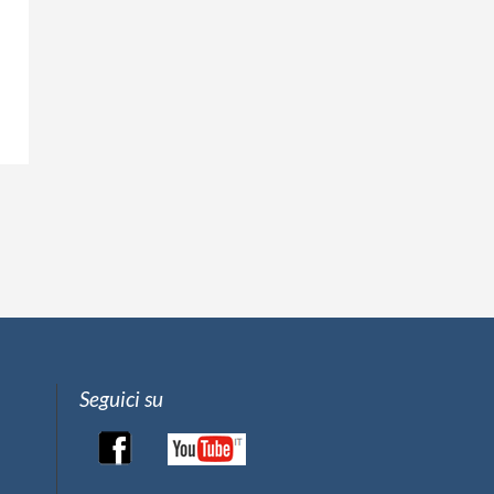
Seguici su