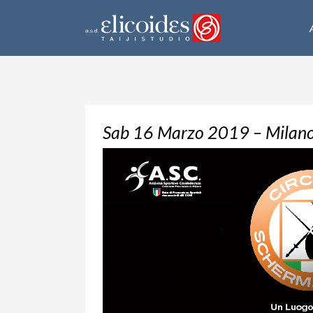
Sab 16 Marzo 2019 – Milan