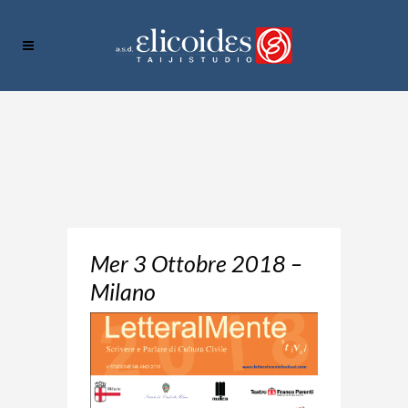
Mer 3 Ottobre 2018 –
Milano