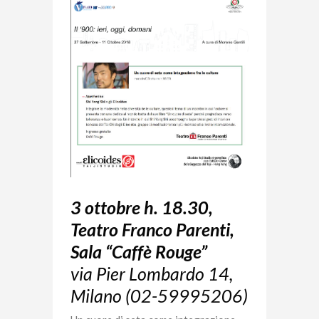
3 ottobre h. 18.30,
Teatro Franco Parenti,
Sala “Caffè Rouge”
via Pier Lombardo 14,
Milano (02-59995206)