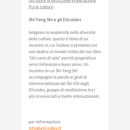
Un cuore di seta come integrazione
fra le culture
Shi Yang Shi e gli Elicoides
Integrare la modernità nella diversità
delle culture, questo il tema di un
incontro in cui l’autore si presenta con
una dedica al mondo tratta dal suo libro
“Un cuore di seta” perché progredisca
verso tolleranza e buon senso. Un
incontro in cui Shi Yang Shi
accompagna la parole ai gesti di
interiore bellezza del Tai-Chi degli
Elicoides, gruppo di meditazione tra i
più riconosciuti a livello internazionale
.
per informazioni
info@elicoides.it