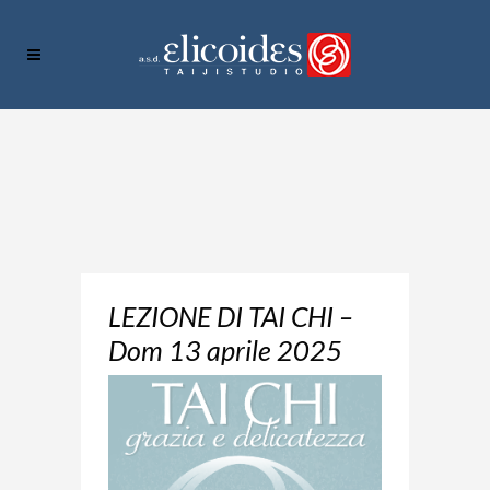
LEZIONE DI TAI CHI –
Dom 13 aprile 2025