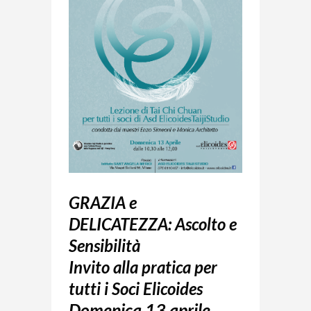
GRAZIA e
DELICATEZZA: Ascolto e
Sensibilità
Invito alla pratica per
tutti i Soci Elicoides
Domenica 13 aprile