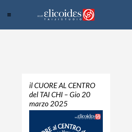
il CUORE AL CENTRO
del TAI CHI – Gio 20
marzo 2025