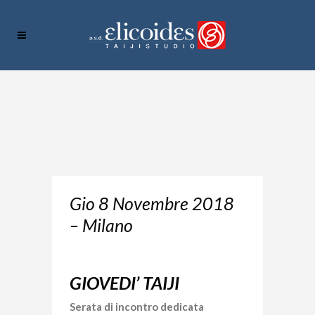
Gio 8 Novembre 2018
– Milano
GIOVEDI’ TAIJI
Serata di incontro dedicata