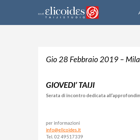
Gio 28 Febbraio 2019 – Mil
GIOVEDI’ TAIJI
Serata di incontro dedicata all’approfondi
per informazioni
info@elicoides.it
Tel. 02 49517339