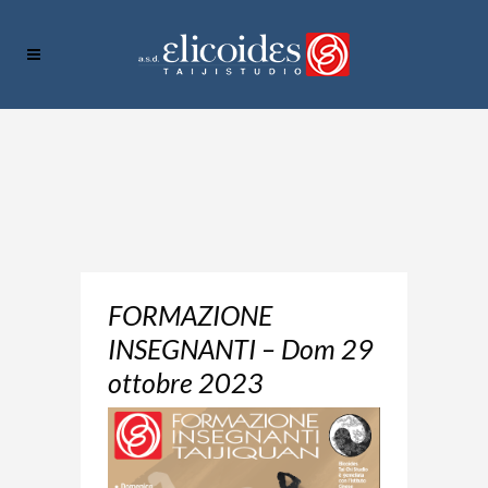
FORMAZIONE
INSEGNANTI – Dom 29
ottobre 2023