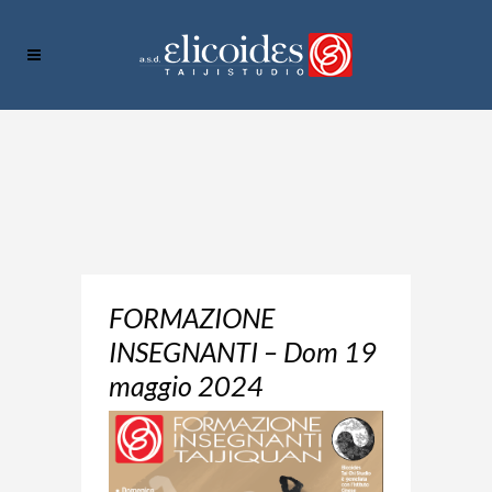
FORMAZIONE
INSEGNANTI – Dom 19
maggio 2024