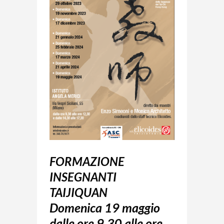
FORMAZIONE
INSEGNANTI
TAIJIQUAN
Domenica 19 maggio
dalle ore 9,30 alle ore