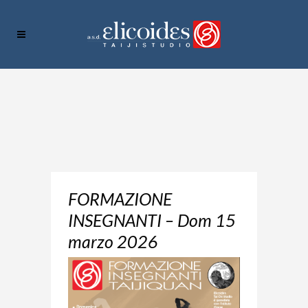
FORMAZIONE
INSEGNANTI – Dom 15
marzo 2026