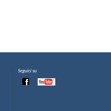
Seguici su