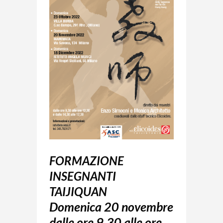
FORMAZIONE
INSEGNANTI
TAIJIQUAN
Domenica 20 novembre
dalle ore 9,30 alle ore