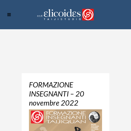
FORMAZIONE
INSEGNANTI – 20
novembre 2022