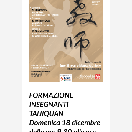
FORMAZIONE
INSEGNANTI
TAIJIQUAN
Domenica 18 dicembre
dalle ore 9,30 alle ore