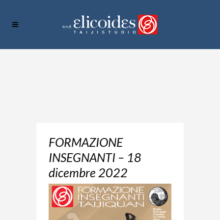
FORMAZIONE
INSEGNANTI – 18
dicembre 2022