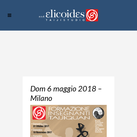
Dom 6 maggio 2018 –
Milano