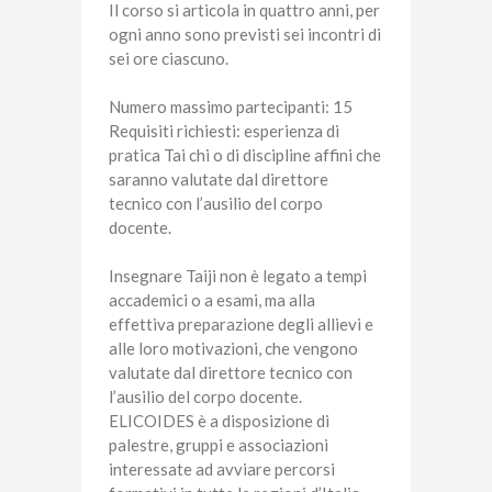
Il corso si articola in quattro anni, per
ogni anno sono previsti sei incontri di
sei ore ciascuno.
Numero massimo partecipanti: 15
Requisiti richiesti: esperienza di
pratica Tai chi o di discipline affini che
saranno valutate dal direttore
tecnico con l’ausilio del corpo
docente.
Insegnare Taiji non è legato a tempi
accademici o a esami, ma alla
effettiva preparazione degli allievi e
alle loro motivazioni, che vengono
valutate dal direttore tecnico con
l’ausilio del corpo docente.
ELICOIDES è a disposizione di
palestre, gruppi e associazioni
interessate ad avviare percorsi