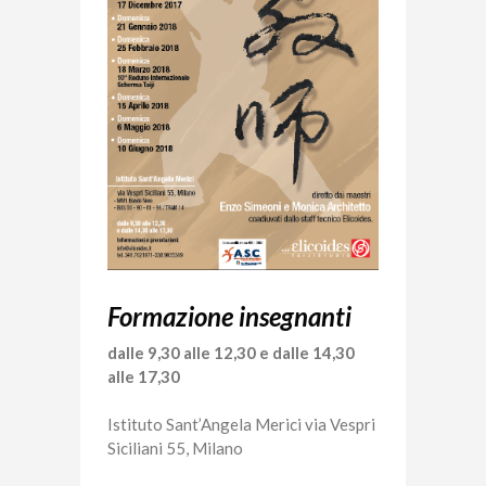
Formazione insegnanti
dalle 9,30 alle 12,30 e
dalle 14,30
alle 17,30
Istituto Sant’Angela Merici via Vespri
Siciliani 55, Milano