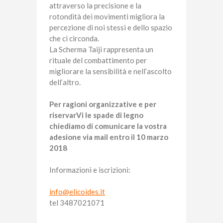
attraverso la precisione e la
rotondità dei movimenti migliora la
percezione di noi stessi e dello spazio
che ci circonda.
La Scherma Taiji rappresenta un
rituale del combattimento per
migliorare la sensibilità e nell’ascolto
dell’altro.
Per ragioni organizzative e per
riservarVi le spade di legno
chiediamo di comunicare la vostra
adesione via mail entro il 10 marzo
2018
Informazioni e iscrizioni:
info@elicoides.it
tel 3487021071