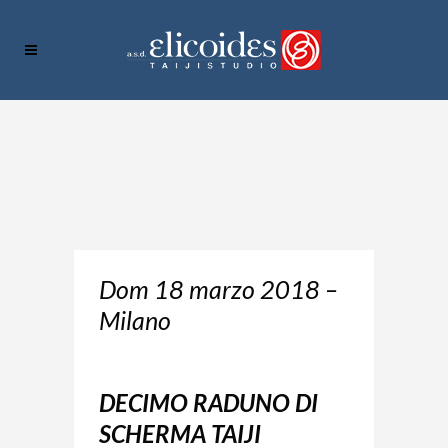
Dom 18 marzo 2018 –
Milano
DECIMO RADUNO DI
SCHERMA TAIJI