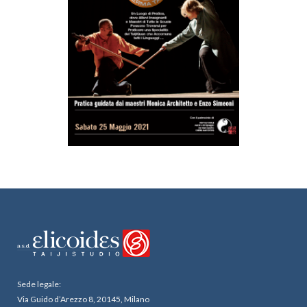
Sede legale:
Via Guido d’Arezzo 8, 20145, Milano