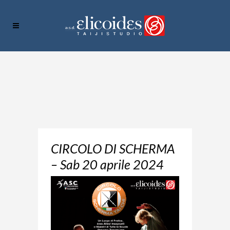
CIRCOLO DI SCHERMA
– Sab 20 aprile 2024