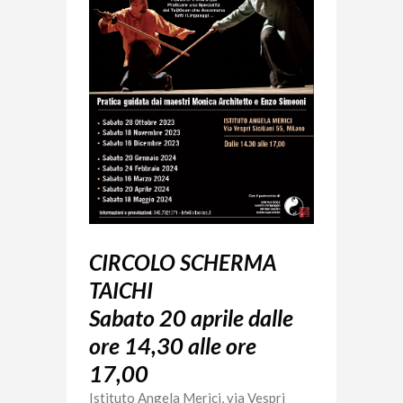
CIRCOLO SCHERMA
TAICHI
Sabato 20 aprile dalle
ore 14,30 alle ore
17,00
Istituto Angela Merici, via Vespri