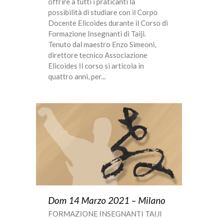
offrire a tutti i praticanti la
possibilità di studiare con il Corpo
Docente Elicoides durante il Corso di
Formazione Insegnanti di Taiji.
Tenuto dal maestro Enzo Simeoni,
direttore tecnico Associazione
Elicoides Il corso si articola in
quattro anni, per...
Dom 14 Marzo 2021 – Milano
FORMAZIONE INSEGNANTI TAIJI