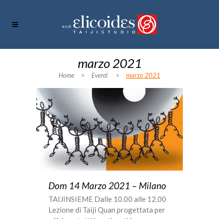
marzo 2021
Home
>
Eventi
>
marzo 2021
Dom 14 Marzo 2021 – Milano
TAIJINSIEME Dalle 10.00 alle 12.00
Lezione di Taiji Quan progettata per