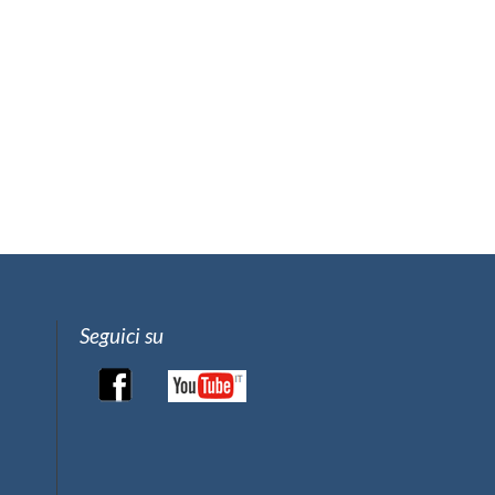
Seguici su