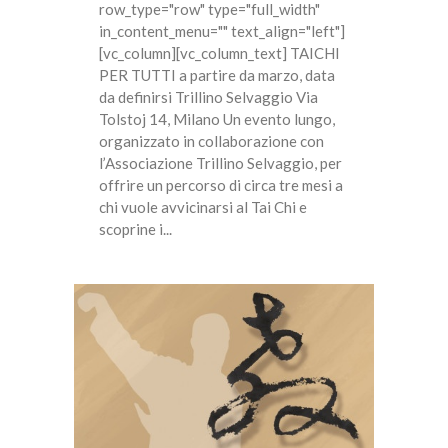
row_type="row" type="full_width"
in_content_menu="" text_align="left"]
[vc_column][vc_column_text] TAICHI
PER TUTTI a partire da marzo, data
da definirsi Trillino Selvaggio Via
Tolstoj 14, Milano Un evento lungo,
organizzato in collaborazione con
l’Associazione Trillino Selvaggio, per
offrire un percorso di circa tre mesi a
chi vuole avvicinarsi al Tai Chi e
scoprine i...