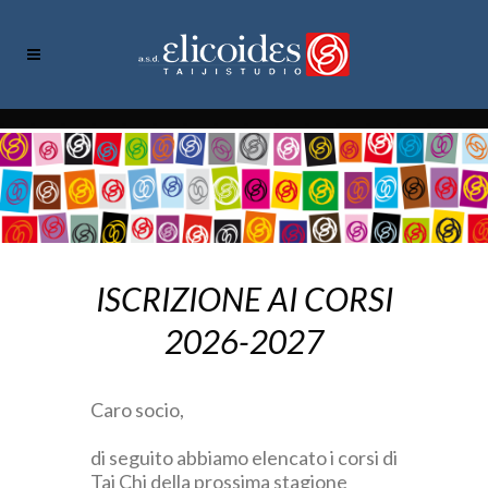
ISCRIZIONE AI CORSI
2026-2027
Caro socio,
di seguito abbiamo elencato i corsi di
Tai Chi della prossima stagione