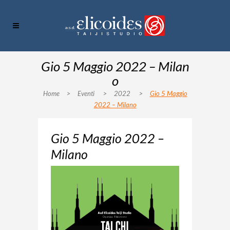
Gio 5 Maggio 2022 – Milan
o
Home
>
Eventi
>
2022
>
Gio 5 Maggio
2022 – Milano
Gio 5 Maggio 2022 –
Milano