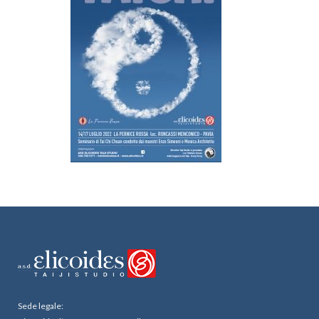
Sede legale: