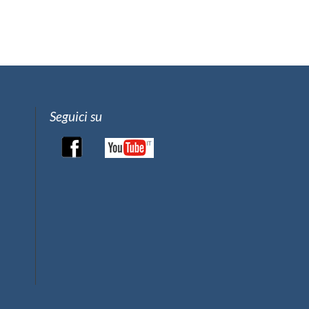
Seguici su