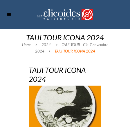
TAIJI TOUR ICONA 2024
Home
>
2024
>
TAIJI TOUR - Gio 7 novembre
2024
>
TAIJI TOUR ICONA 2024
TAIJI TOUR ICONA
2024