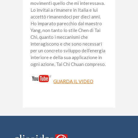
movimenti quello che mi interessava.
Lo invitai a rimanere in Italia e lui
accettò rimanendoci per dieci anni.
Ho imparato parecchio dal maestro
Yang, non tanto lo stile Chen di Tai
Chi, quanto i meccanismi che
interagiscono e che sono necessari
per un concreto sviluppo dell’energia
interiore e della sua applicazione in
ogni azione, Tai Chi Chuan compreso.
GUARDA IL VIDEO