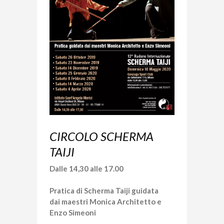
CIRCOLO SCHERMA
TAIJI
Dalle 14,30 alle 17.00
Pratica di Scherma Taiji guidata
dai maestri Monica Architetto e
Enzo Simeoni