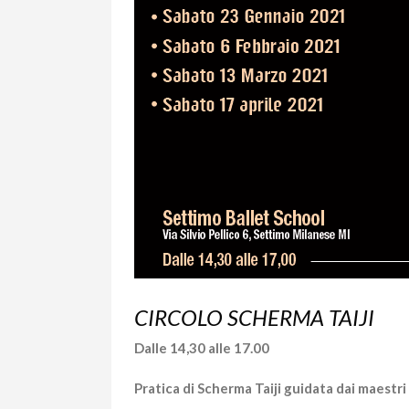
CIRCOLO SCHERMA TAIJI
Dalle 14,30 alle 17.00
Pratica di Scherma Taiji guidata dai maest