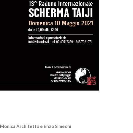
ri Monica Architetto e Enzo Simeoni