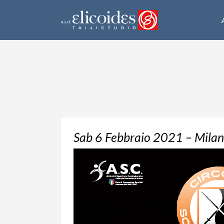
Sab 6 Febbraio 2021 – Mila