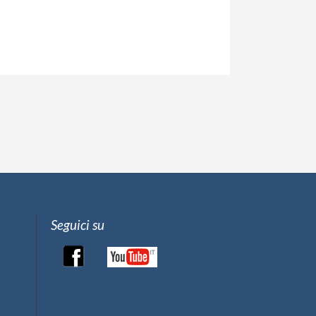
Seguici su