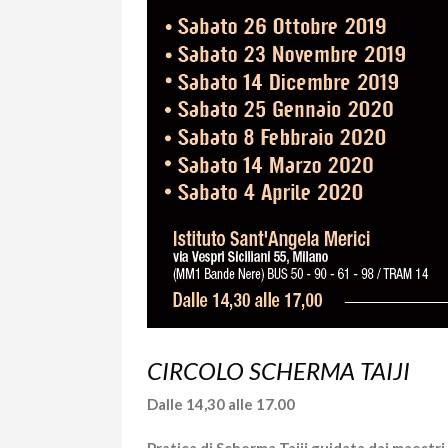
CIRCOLO SCHERMA TAIJI
Dalle 14,30 alle 17.00