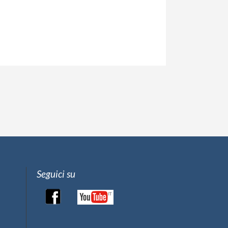
Seguici su