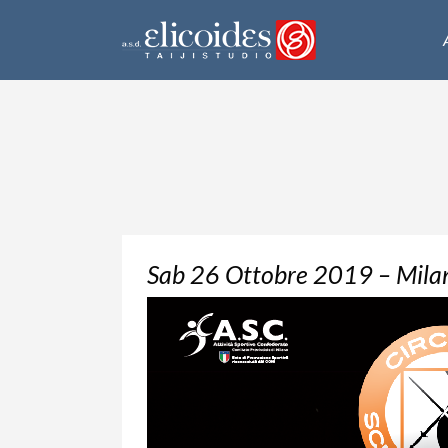
Sab 26 Ottobre 2019 – Mila