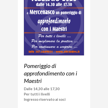
Pomeriggio di
approfondimento con i
Maestri
Dalle 14,30 alle 17,30
Per tutti i livelli
Ingresso riservato ai soci