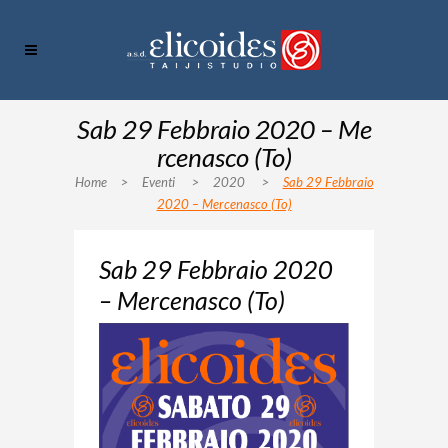
Sab 29 Febbraio 2020 – Me
rcenasco (To)
Home
>
Eventi
>
2020
>
Sab 29 Febbraio
2020 – Mercenasco (To)
Sab 29 Febbraio 2020
– Mercenasco (To)