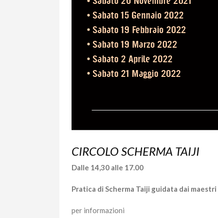
CIRCOLO SCHERMA TAIJI
Dalle 14,30 alle 17.00
Pratica di Scherma Taiji guidata dai maest
per informazioni