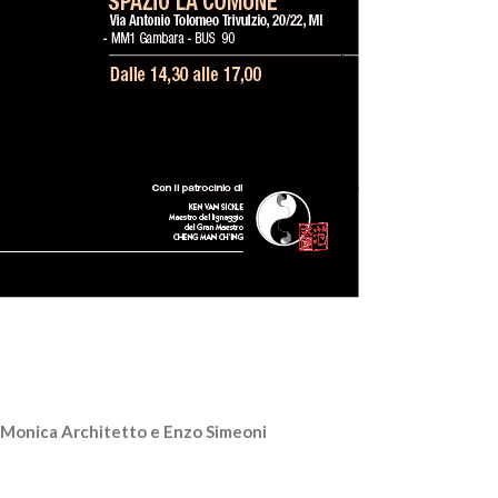
ri Monica Architetto e Enzo Simeoni