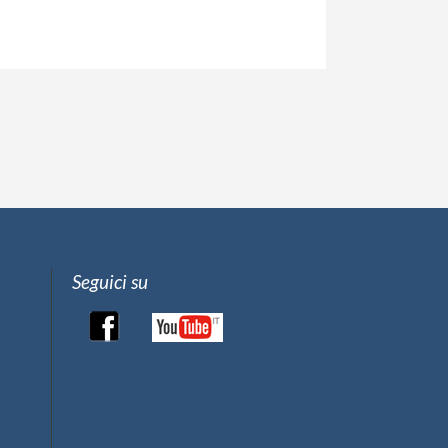
Seguici su