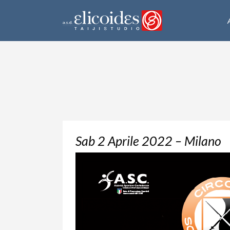
Sab 2 Aprile 2022 – Milano