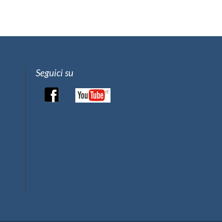
Seguici su