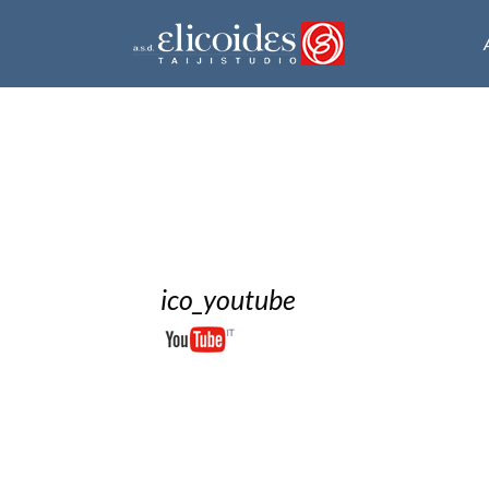
ico_youtube