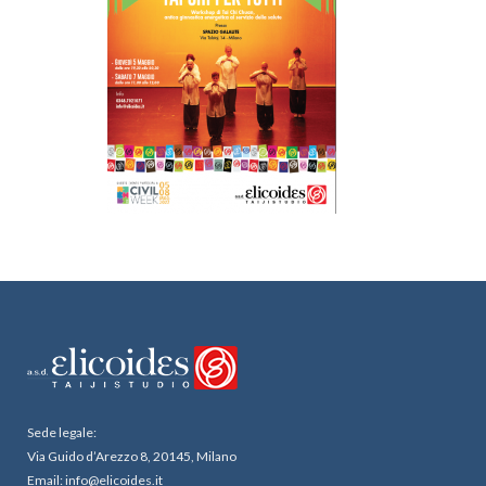
Sede legale:
Via Guido d’Arezzo 8, 20145, Milano
Email: info@elicoides.it