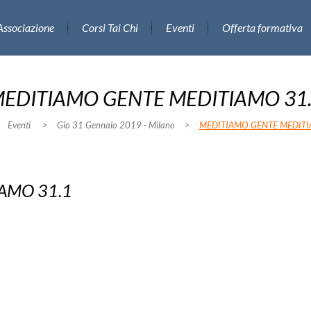
Associazione
Corsi Tai Chi
Eventi
Offerta formativa
EDITIAMO GENTE MEDITIAMO 31
Eventi
>
Gio 31 Gennaio 2019 - Milano
>
MEDITIAMO GENTE MEDITI
AMO 31.1