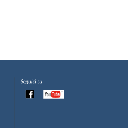
Seguici su