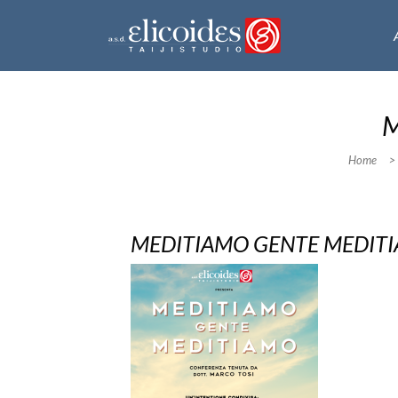
M
Home
>
MEDITIAMO GENTE MEDITI