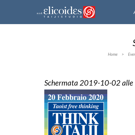
Home
>
Even
Schermata 2019-10-02 alle