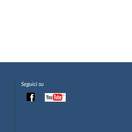
Seguici su