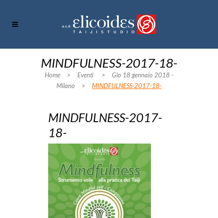
MINDFULNESS-2017-18-
Home
>
Eventi
>
Gio 18 gennaio 2018 -
Milano
>
MINDFULNESS-2017-18-
MINDFULNESS-2017-
18-