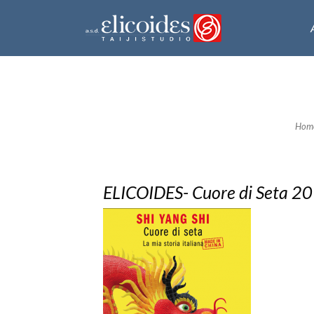
Hom
ELICOIDES- Cuore di Seta 2