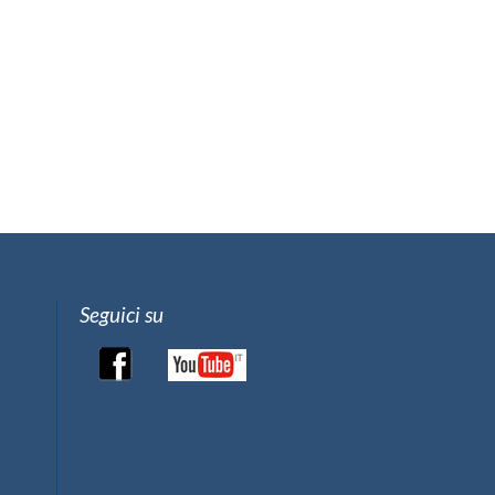
Seguici su