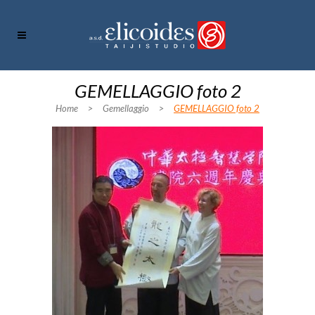
GEMELLAGGIO foto 2
Home
>
Gemellaggio
>
GEMELLAGGIO foto 2