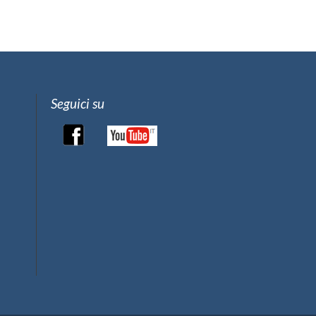
Seguici su