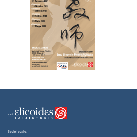
Sede legale: