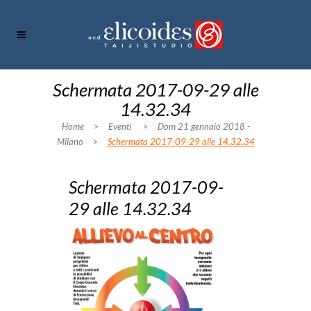
Schermata 2017-09-29 alle
14.32.34
Home
>
Eventi
>
Dom 21 gennaio 2018 -
Milano
>
Schermata 2017-09-29 alle 14.32.34
Schermata 2017-09-
29 alle 14.32.34